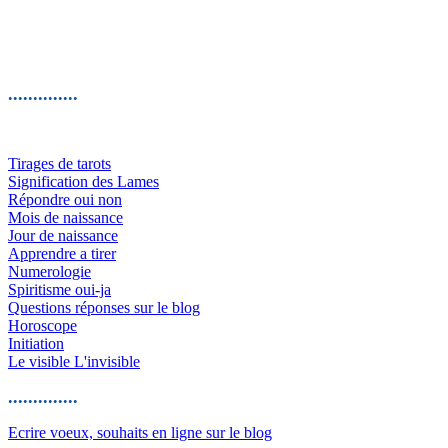
..............
Tirages de tarots
Signification des Lames
Répondre oui non
Mois de naissance
Jour de naissance
Apprendre a tirer
Numerologie
Spiritisme oui-ja
Questions réponses sur le blog
Horoscope
Initiation
Le visible L'invisible
..............
Ecrire voeux, souhaits en ligne sur le blog