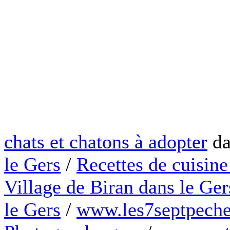
chats et chatons à adopter
da
le Gers
/
Recettes de cuisine
Village de Biran dans le Ger
le Gers
/
www.les7septpeche