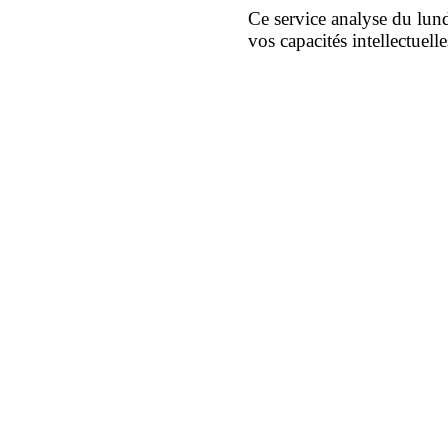
Ce service analyse du lun
vos capacités intellectuelle