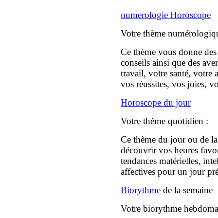
numerologie Horoscope
Votre thème numérologiqu
Ce thème vous donne des t
conseils ainsi que des ave
travail, votre santé, votre
vos réussites, vos joies, 
Horoscope du jour
Votre thème quotidien :
Ce thème du jour ou de la
découvrir vos heures favor
tendances matérielles, intel
affectives pour un jour pré
Biorythme
de la semaine
Votre biorythme hebdomad